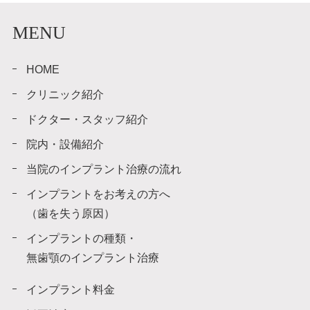
MENU
HOME
クリニック紹介
ドクター・スタッフ紹介
院内・設備紹介
当院のインプラント治療の流れ
インプラントをお考えの方へ
（歯を失う原因）
インプラントの種類・
無歯顎のインプラント治療
インプラント料金