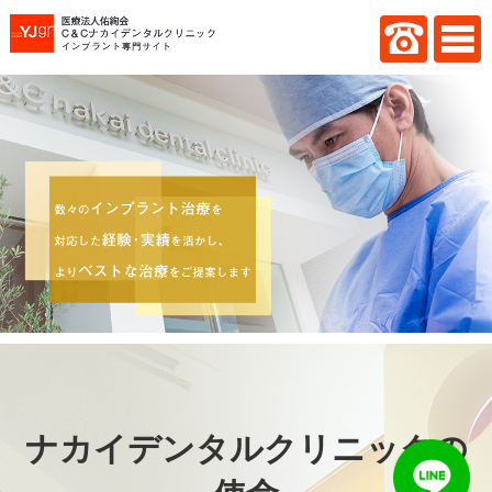
ナカイデンタルクリニックの