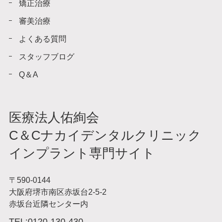
矯正治療
審美治療
よくある質問
スタッフブログ
Q＆A
医療法人佑絢会
C＆Cナカイデンタルクリニック
インプラント専門サイト
〒590-0144
大阪府堺市南区赤坂台2-5-2
赤坂台近隣センター内
TEL:
0120-130-430