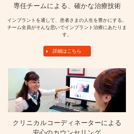
専任チームによる、確かな治療技術
インプラントを通して、患者さまの人生を豊かにする。
チーム全員がそんな思いでインプラント治療にあたりま
す。
詳細はこちら
クリニカルコーディネーターによる
安心のカウンセリング