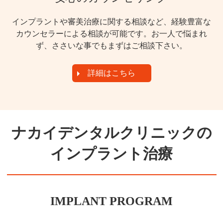
インプラントや審美治療に関する相談など、経験豊富な
カウンセラーによる相談が可能です。お一人で悩まれ
ず、ささいな事でもまずはご相談下さい。
詳細はこちら
ナカイデンタルクリニックの
インプラント治療
IMPLANT PROGRAM