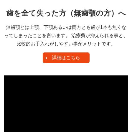
歯を全て失った方（無歯顎の方）へ
無歯顎とは上顎、下顎あるいは両方とも歯が1本も無くな
ってしまったことを言います。 治療費が抑えられる事と、
比較的お手入れがしやすい事がメリットです。
詳細はこちら