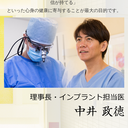
信が持てる」
といった心身の健康に寄与することが最大の目的です。