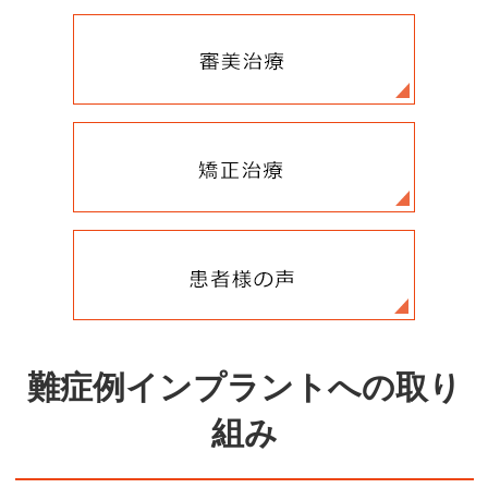
難症例インプラントへの取り
組み