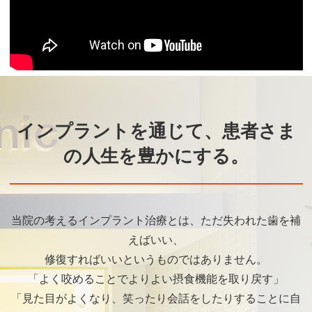
インプラントを通じて、患者さま
の人生を豊かにする。
当院の考えるインプラント治療とは、ただ失われた歯を補
えばいい、
修復すればいいというものではありません。
「よく咬めることでよりよい摂食機能を取り戻す」
「見た目がよくなり、笑ったり会話をしたりすることに自