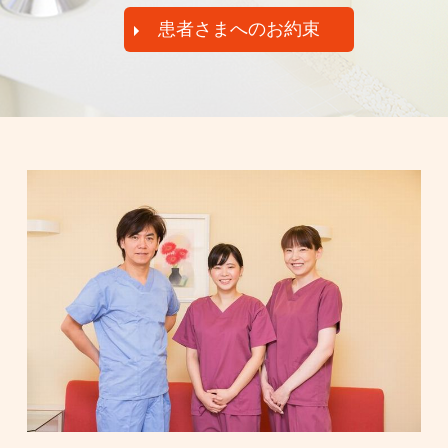
患者さまへのお約束