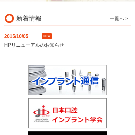
新着情報
一覧へ >
2015/10/05
NEW
HPリニューアルのお知らせ