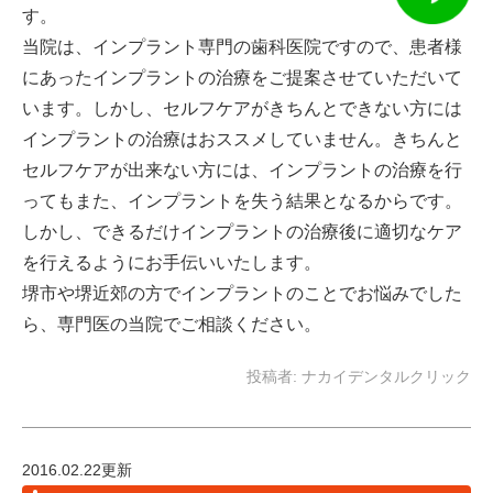
す。
当院は、インプラント専門の歯科医院ですので、患者様
にあったインプラントの治療をご提案させていただいて
います。しかし、セルフケアがきちんとできない方には
インプラントの治療はおススメしていません。きちんと
セルフケアが出来ない方には、インプラントの治療を行
ってもまた、インプラントを失う結果となるからです。
しかし、できるだけインプラントの治療後に適切なケア
を行えるようにお手伝いいたします。
堺市や堺近郊の方でインプラントのことでお悩みでした
ら、専門医の当院でご相談ください。
投稿者:
ナカイデンタルクリック
2016.02.22更新