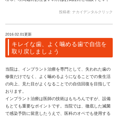
投稿者:
ナカイデンタルクリック
2016.02.01更新
キレイな歯、よく噛める歯で自信を
取り戻しましょう
当院は、インプラント治療を専門として、失われた歯の
修復だけでなく、よく噛めるようになることでの食生活
の向上、見た目がよくなることでの自信回復を目指して
おります。
インプラント治療は医師の技術はもちろんですが、設備
もとても重要なポイントです。当院では、徹底した滅菌
で感染予防に留意したうえで、医科のオペでも使用する