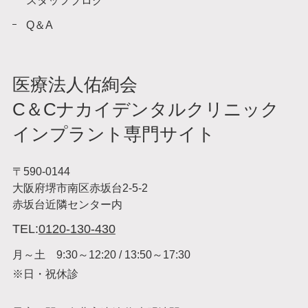
スタッフブログ
Q＆A
医療法人佑絢会
C＆Cナカイデンタルクリニック
インプラント専門サイト
〒590-0144
大阪府堺市南区赤坂台2-5-2
赤坂台近隣センター内
TEL:
0120-130-430
月～土 9:30～12:20 / 13:50～17:30
※日・祝休診