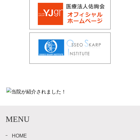
MENU
HOME