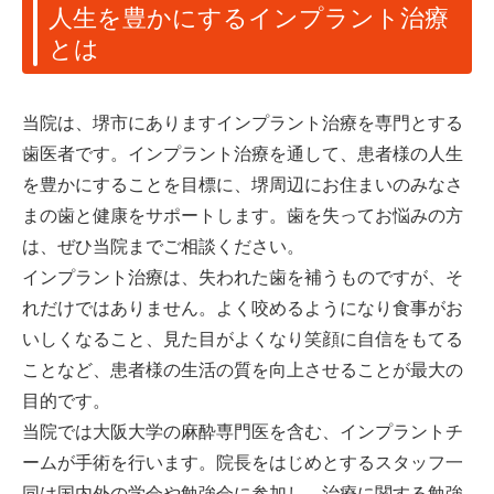
人生を豊かにするインプラント治療
とは
当院は、堺市にありますインプラント治療を専門とする
歯医者です。インプラント治療を通して、患者様の人生
を豊かにすることを目標に、堺周辺にお住まいのみなさ
まの歯と健康をサポートします。歯を失ってお悩みの方
は、ぜひ当院までご相談ください。
インプラント治療は、失われた歯を補うものですが、そ
れだけではありません。よく咬めるようになり食事がお
いしくなること、見た目がよくなり笑顔に自信をもてる
ことなど、患者様の生活の質を向上させることが最大の
目的です。
当院では大阪大学の麻酔専門医を含む、インプラントチ
ームが手術を行います。院長をはじめとするスタッフ一
同は国内外の学会や勉強会に参加し、治療に関する勉強