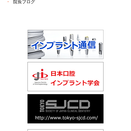
院長ブログ