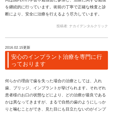
を継続的に行っています。術前の丁寧で正確な検査と診
断により、安全に治療を行えるよう尽力しています。
投稿者:
ナカイデンタルクリック
2016.02.15更新
安心のインプラント治療を専門に行
っております
何らかの理由で歯を失った場合の治療としては、入れ
歯、ブリッジ、インプラントが挙げられます。それぞれ
患者様のお口の状態などにより、どの治療が最良である
かは異なってきますが、まるで自然の歯のようにしっか
りと噛むことができ、見た目にも目立たないのがインプ