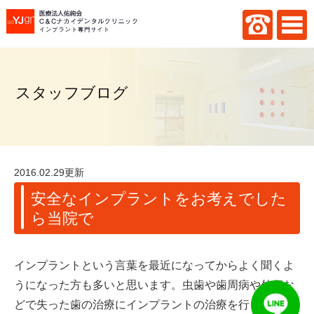
スタッフブログ
2016.02.29更新
安全なインプラントをお考えでした
ら当院で
インプラントという言葉を最近になってからよく聞くよ
うになった方も多いと思います。虫歯や歯周病や外傷な
どで失った歯の治療にインプラントの治療を行っていま