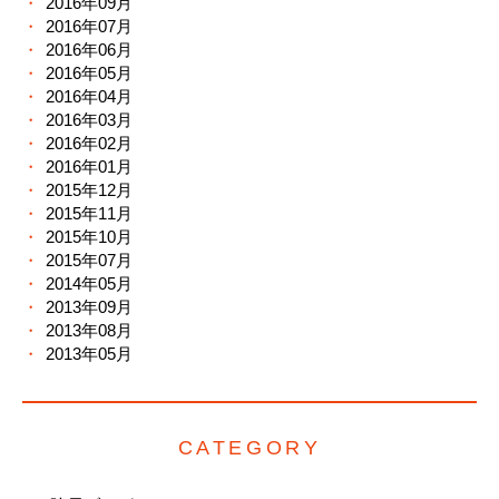
2016年09月
2016年07月
2016年06月
2016年05月
2016年04月
2016年03月
2016年02月
2016年01月
2015年12月
2015年11月
2015年10月
2015年07月
2014年05月
2013年09月
2013年08月
2013年05月
CATEGORY