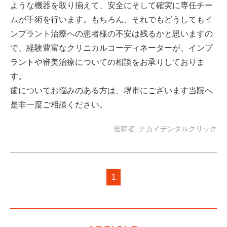
ような機器を取り揃えて、安全にそして確実に専任チー
ムが手術を行います。もちろん、それでもどうしてもイ
ンプラント治療への患者様の不安は残るかと思いますの
で、経験豊富なクリニカルコーディネーターが、インプ
ラントや審美治療についての相談をお承りしておりま
す。
歯についてお悩みのある方は、堺市にございます当院へ
是非一度ご相談ください。
投稿者:
ナカイデンタルクリック
1