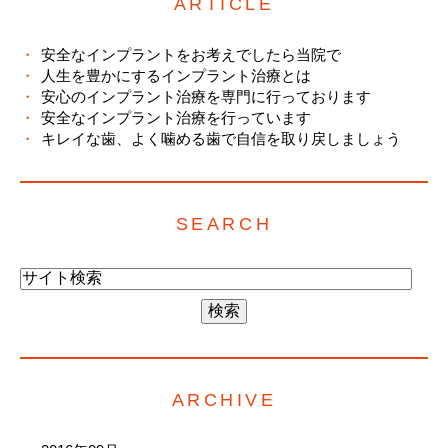
ARTICLE
安全なインプラントをお考えでしたら当院で
人生を豊かにするインプラント治療とは
安心のインプラント治療を専門に行っております
安全なインプラント治療を行っています
キレイな歯、よく噛める歯で自信を取り戻しましょう
SEARCH
ARCHIVE