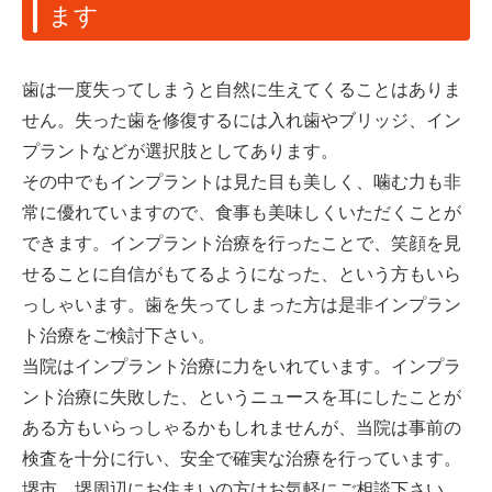
ます
歯は一度失ってしまうと自然に生えてくることはありま
せん。失った歯を修復するには入れ歯やブリッジ、イン
プラントなどが選択肢としてあります。
その中でもインプラントは見た目も美しく、噛む力も非
常に優れていますので、食事も美味しくいただくことが
できます。インプラント治療を行ったことで、笑顔を見
せることに自信がもてるようになった、という方もいら
っしゃいます。歯を失ってしまった方は是非インプラン
ト治療をご検討下さい。
当院はインプラント治療に力をいれています。インプラ
ント治療に失敗した、というニュースを耳にしたことが
ある方もいらっしゃるかもしれませんが、当院は事前の
検査を十分に行い、安全で確実な治療を行っています。
堺市、堺周辺にお住まいの方はお気軽にご相談下さい。