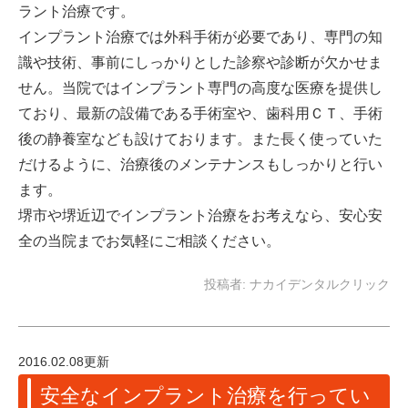
ラント治療です。
インプラント治療では外科手術が必要であり、専門の知
識や技術、事前にしっかりとした診察や診断が欠かせま
せん。当院ではインプラント専門の高度な医療を提供し
ており、最新の設備である手術室や、歯科用ＣＴ、手術
後の静養室なども設けております。また長く使っていた
だけるように、治療後のメンテナンスもしっかりと行い
ます。
堺市や堺近辺でインプラント治療をお考えなら、安心安
全の当院までお気軽にご相談ください。
投稿者:
ナカイデンタルクリック
2016.02.08更新
安全なインプラント治療を行ってい