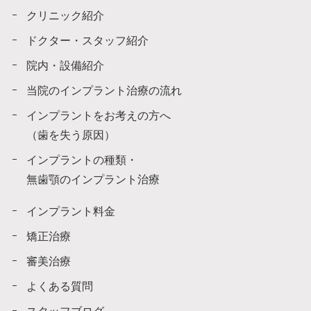
クリニック紹介
ドクター・スタッフ紹介
院内・設備紹介
当院のインプラント治療の流れ
インプラントをお考えの方へ
（歯を失う原因）
インプラントの種類・
無歯顎のインプラント治療
インプラント料金
矯正治療
審美治療
よくある質問